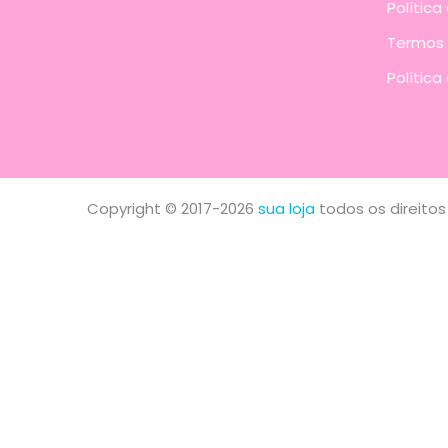
Política
Termos 
Política
Copyright © 2017-2026
sua loja
todos os direitos