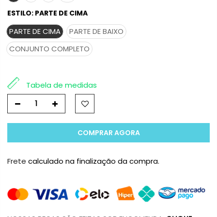
ESTILO:
PARTE DE CIMA
PARTE DE CIMA
PARTE DE BAIXO
CONJUNTO COMPLETO
Tabela de medidas
COMPRAR AGORA
Frete
calculado na finalização da compra.