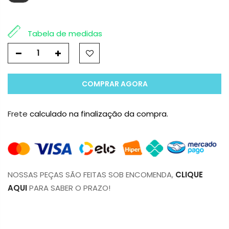
Tabela de medidas
COMPRAR AGORA
Frete
calculado na finalização da compra.
NOSSAS PEÇAS SÃO FEITAS SOB ENCOMENDA,
CLIQUE
AQUI
PARA SABER O PRAZO!