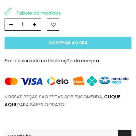
Tabela de medidas
COMPRAR AGORA
Frete
calculado na finalização da compra.
NOSSAS PEÇAS SÃO FEITAS SOB ENCOMENDA,
CLIQUE
AQUI
PARA SABER O PRAZO!