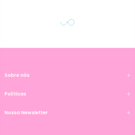
Sobre nós
Políticas
Nossa Newsletter