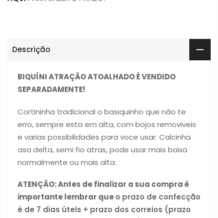
Descrição
BIQUÍNI ATRAÇÃO ATOALHADO É VENDIDO
SEPARADAMENTE!
Cortininha tradicional o basiquinho que não te
erro, sempre esta em alta, com bojos removiveis
e varias possibilidades para voce usar. Calcinha
asa delta, semi fio atras, pode usar mais baixa
normalmente ou mais alta.
ATENÇÃO:
Antes de finalizar a sua compra é
importante lembrar que
o prazo de confecção
é de 7 dias úteis + prazo dos correios (prazo