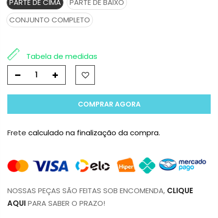
PARTE DE CIMA
PARTE DE BAIXO
CONJUNTO COMPLETO
Tabela de medidas
COMPRAR AGORA
Frete
calculado na finalização da compra.
NOSSAS PEÇAS SÃO FEITAS SOB ENCOMENDA,
CLIQUE
AQUI
PARA SABER O PRAZO!