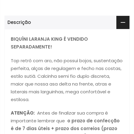
Descrição
BIQUÍNI LARANJA KING É VENDIDO
SEPARADAMENTE!
Top retrô com aro, não possui bojos, sustentação
perfeita, alças de regulagem e fecho nas costas,
estilo sutiã. Calcinha semi fio duplo discreta,
maior que nossa asa delta na frente, atras e
laterais mais larguinhas, mega confortável e
estilosa.
ATENÇÃO:
Antes de finalizar sua compra é
importante lembrar que
o prazo de confecção
é de 7 dias úteis + prazo dos correios (prazo