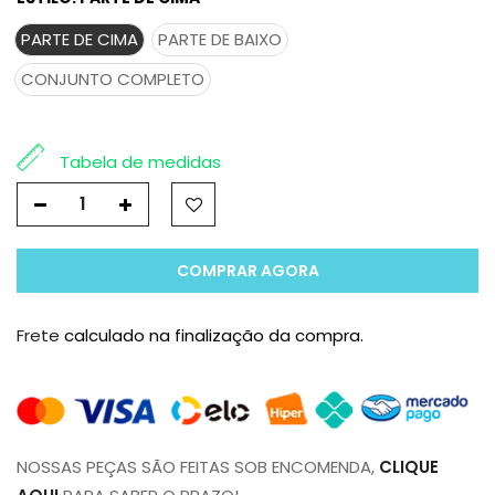
PARTE DE CIMA
PARTE DE BAIXO
CONJUNTO COMPLETO
Tabela de medidas
COMPRAR AGORA
Frete
calculado na finalização da compra.
NOSSAS PEÇAS SÃO FEITAS SOB ENCOMENDA,
CLIQUE