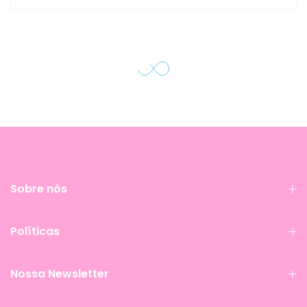
Sobre nós
Políticas
Nossa Newsletter