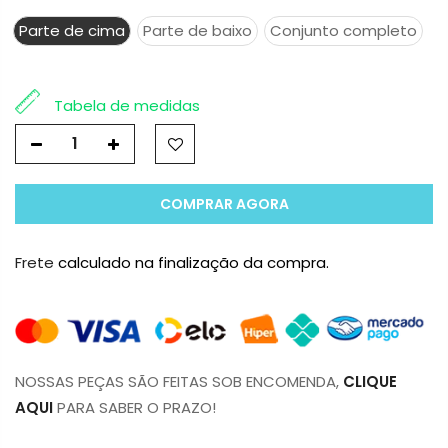
Parte de cima
Parte de baixo
Conjunto completo
Tabela de medidas
COMPRAR AGORA
Frete
calculado na finalização da compra.
NOSSAS PEÇAS SÃO FEITAS SOB ENCOMENDA,
CLIQUE
AQUI
PARA SABER O PRAZO!