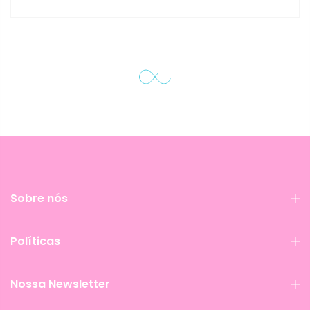
Sobre nós
Políticas
Nossa Newsletter