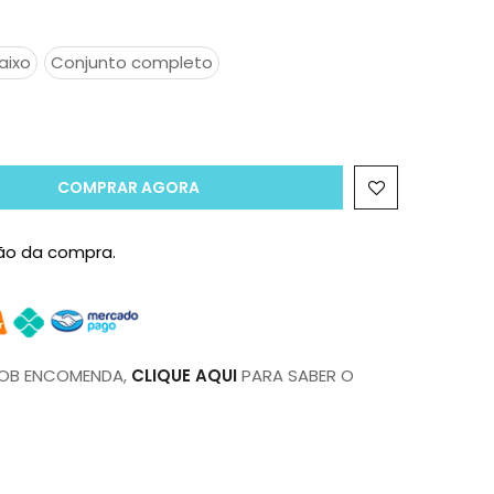
aixo
Conjunto completo
COMPRAR AGORA
ção da compra.
SOB ENCOMENDA,
CLIQUE AQUI
PARA SABER O