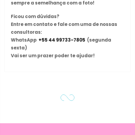
sempre a semelhança com a foto!
Ficou com dúvidas?
Entre em contato e fale com uma de nossas
consultoras:
WhatsApp
+55 44 99733-7805
(segunda
sexta)
Vai ser um prazer poder te ajudar!