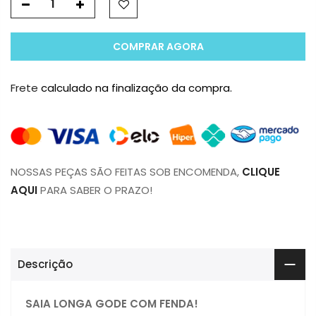
COMPRAR AGORA
Frete
calculado na finalização da compra.
NOSSAS PEÇAS SÃO FEITAS SOB ENCOMENDA,
CLIQUE
AQUI
PARA SABER O PRAZO!
Descrição
SAIA LONGA GODE COM FENDA!