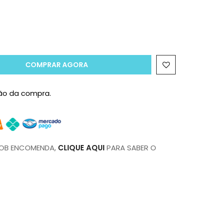
COMPRAR AGORA
ção da compra.
SOB ENCOMENDA,
CLIQUE AQUI
PARA SABER O